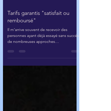
Tarifs garantis "satisfait ou
remboursé"
Il m’arrive souvent de recevoir des
personnes ayant déjà essayé sans succès
de nombreuses approches
thérapeutiques et énergétiques ou...