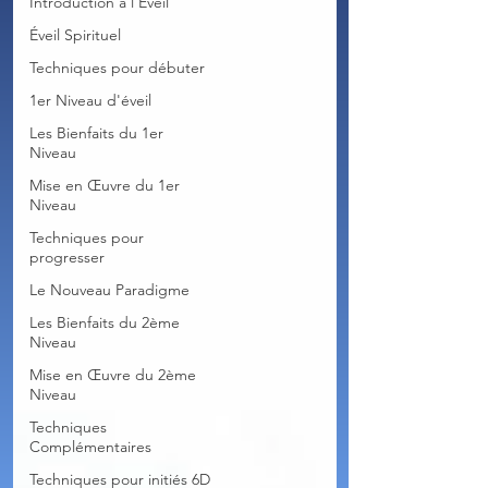
Introduction à l'Éveil
Éveil Spirituel
Techniques pour débuter
1er Niveau d'éveil
Les Bienfaits du 1er
Niveau
Mise en Œuvre du 1er
Niveau
Techniques pour
progresser
Le Nouveau Paradigme
Les Bienfaits du 2ème
Niveau
Mise en Œuvre du 2ème
Niveau
Techniques
Complémentaires
Techniques pour initiés 6D