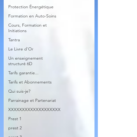
Protection Énergétique
Formation en Auto-Soins
Cours, Formation et
Initiations
Tantra
Le Livre d'Or
Un enseignement
structuré 6D
Tarifs garantie...
Tarifs et Abonnements
Qui suis-je?
Parrainage et Partenariat
XXXXXXXXXXXXXXXXXXX
Prest 1
prest 2